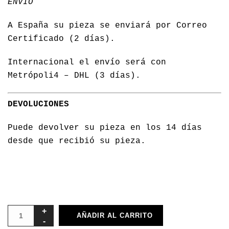
ENVIO
A España su pieza se enviará por Correo
Certificado (2 días).
Internacional el envío será con
Metrópoli4 – DHL (3 días).
DEVOLUCIONES
Puede devolver su pieza en los 14 días
desde que recibió su pieza.
AÑADIR AL CARRITO