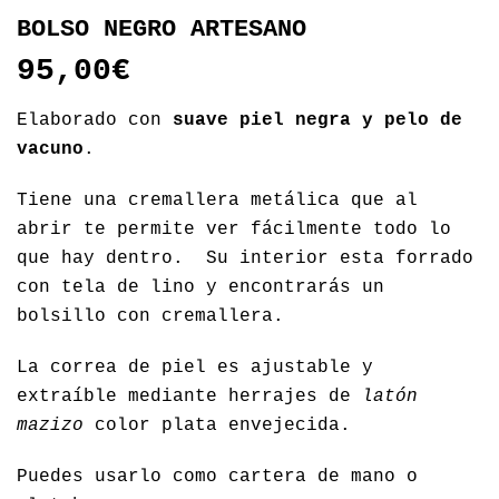
BOLSO NEGRO ARTESANO
95,00
€
Elaborado con
suave
piel negra y pelo de
vacuno
.
Tiene una cremallera metálica que al
abrir te permite ver fácilmente todo lo
que hay dentro. Su interior esta forrado
con tela de lino y encontrarás un
bolsillo con cremallera.
La correa de piel es ajustable y
extraíble mediante herrajes de
latón
mazizo
color plata envejecida.
Puedes usarlo como cartera de mano o