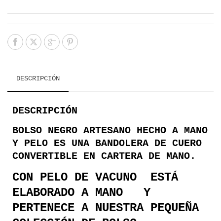
DESCRIPCIÓN
DESCRIPCIÓN
BOLSO NEGRO ARTESANO HECHO A MANO
Y PELO ES UNA BANDOLERA DE CUERO
CONVERTIBLE EN CARTERA DE MANO.
CON PELO DE VACUNO ESTÁ
ELABORADO A MANO Y
PERTENECE A NUESTRA PEQUEÑA