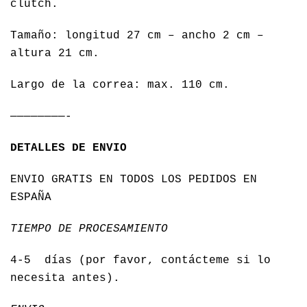
clutch.
Tamaño: longitud 27 cm – ancho 2 cm –
altura 21 cm.
Largo de la correa: max. 110 cm.
————————-
DETALLES DE ENVIO
ENVIO GRATIS EN TODOS LOS PEDIDOS EN
ESPAÑA
TIEMPO DE PROCESAMIENTO
4-5 días (por favor, contácteme si lo
necesita antes).