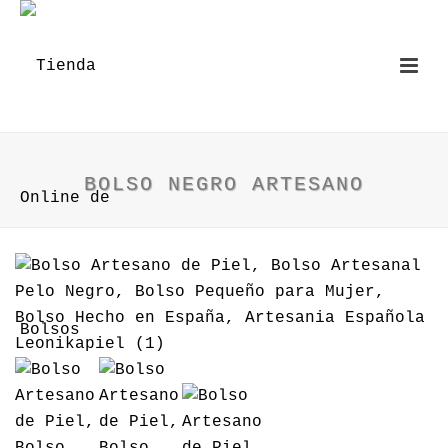
BOLSO NEGRO ARTESANO