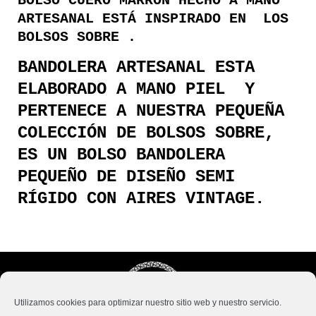
BOLSO CUERO MARRÓN HECHO A MANO
ARTESANAL ESTÁ INSPIRADO EN LOS
BOLSOS SOBRE .
BANDOLERA ARTESANAL ESTA
ELABORADO A MANO PIEL Y
PERTENECE A NUESTRA PEQUEÑA
COLECCIÓN DE BOLSOS SOBRE,
ES UN BOLSO BANDOLERA
PEQUEÑO DE DISEÑO SEMI
RÍGIDO CON AIRES VINTAGE.
Utilizamos cookies para optimizar nuestro sitio web y nuestro servicio.