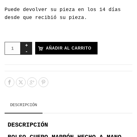
Puede devolver su pieza en los 14 días
desde que recibió su pieza.
AÑADIR AL CARRITO
DESCRIPCIÓN
DESCRIPCIÓN