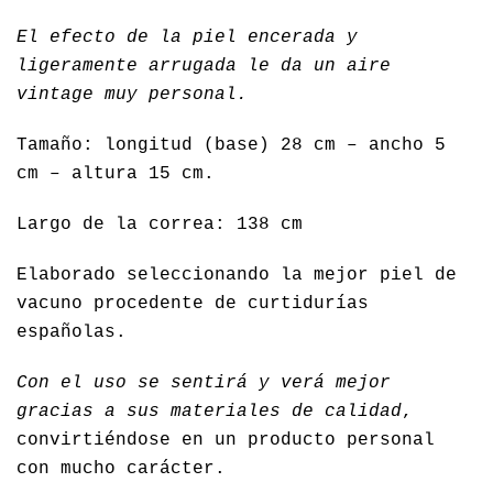
El efecto de la piel encerada y
ligeramente arrugada le da un aire
vintage muy personal.
Tamaño: longitud (base) 28 cm – ancho 5
cm – altura 15 cm.
Largo de la correa: 138 cm
Elaborado seleccionando la mejor piel de
vacuno procedente de curtidurías
españolas.
Con el uso se sentirá y verá mejor
gracias a sus materiales de calidad
,
convirtiéndose en un producto personal
con mucho carácter.