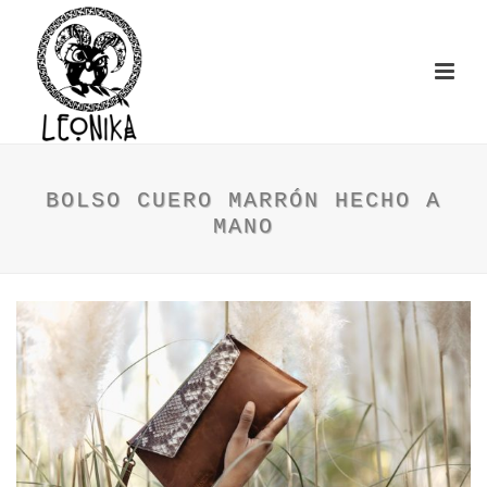
BOLSO CUERO MARRÓN HECHO A
MANO