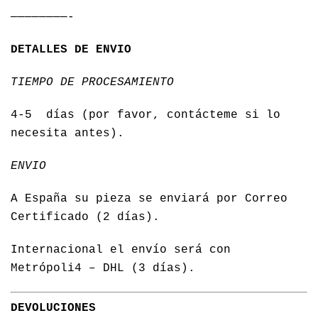
————————-
DETALLES DE ENVIO
TIEMPO DE PROCESAMIENTO
4-5 días (por favor, contácteme si lo
necesita antes).
ENVIO
A España su pieza se enviará por Correo
Certificado (2 días).
Internacional el envío será con
Metrópoli4 – DHL (3 días).
DEVOLUCIONES