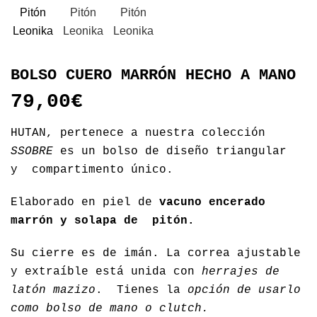
BOLSO CUERO MARRÓN HECHO A MANO
79,00
€
HUTAN, pertenece a nuestra colección
SSOBRE
es un bolso de diseño triangular
y compartimento único.
Elaborado en piel de
vacuno encerado
marrón y solapa de pitón.
Su cierre es de imán. La correa ajustable
y extraíble está unida con
herrajes de
latón mazizo
. Tienes la
opción de usarlo
como bolso de mano o clutch.