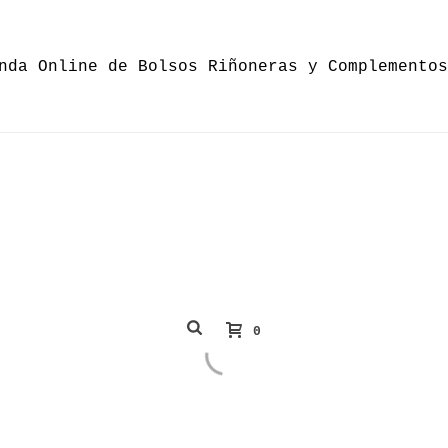
CONTACTO
0