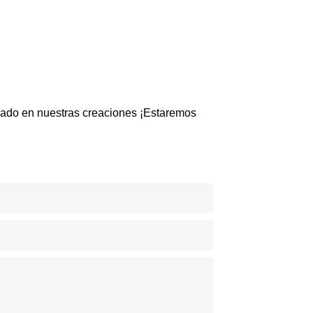
esado en nuestras creaciones ¡Estaremos