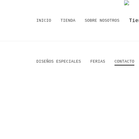
INICIO
TIENDA
SOBRE NOSOTROS
DISEÑOS ESPECIALES
FERIAS
CONTACTO