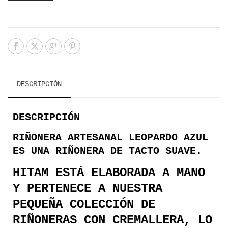
DESCRIPCIÓN
DESCRIPCIÓN
RIÑONERA ARTESANAL LEOPARDO AZUL
ES UNA RIÑONERA DE TACTO SUAVE.
HITAM ESTÁ ELABORADA A MANO
Y PERTENECE A NUESTRA
PEQUEÑA COLECCIÓN DE
RIÑONERAS CON CREMALLERA, LO