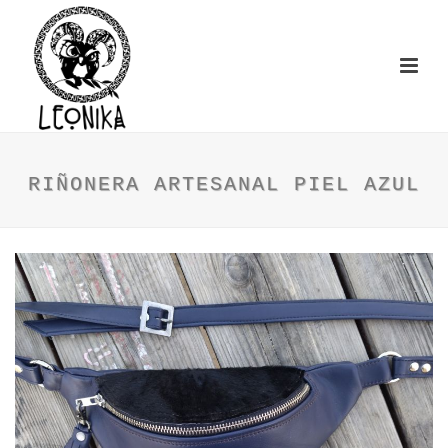
RIÑONERA ARTESANAL PIEL AZUL