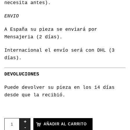
necesita antes).
ENVIO
A España su pieza se enviará por
Mensajeria (2 días).
Internacional el envío será con DHL (3
días).
DEVOLUCIONES
Puede devolver su pieza en los 14 días
desde que la recibió.
AÑADIR AL CARRITO