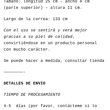
Tamaño: longitud 25 cm – ancho 8 cm
(parte superior) – altura 11 cm.
Largo de la correa: 133 cm
Con el uso se sentirá y verá mejor
gracias a su piel de calidad
,
convirtiéndose en un producto personal
con mucho carácter.
Se puede hacer a medida, consultar tienda
————————-
DETALLES DE ENVIO
TIEMPO DE PROCESAMIENTO
4-5 días (por favor, contácteme si lo