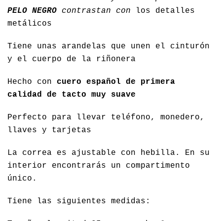
PELO NEGRO
contrastan con
los detalles
metálicos
Tiene unas arandelas que unen el cinturón
y el cuerpo de la riñonera
Hecho con
cuero español de primera
calidad de tacto muy suave
Perfecto para llevar teléfono, monedero,
llaves y tarjetas
La correa es ajustable con hebilla. En su
interior encontrarás un compartimento
único.
Tiene las siguientes medidas: