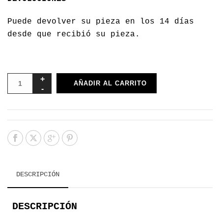
Puede devolver su pieza en los 14 días
desde que recibió su pieza.
AÑADIR AL CARRITO
DESCRIPCIÓN
DESCRIPCIÓN