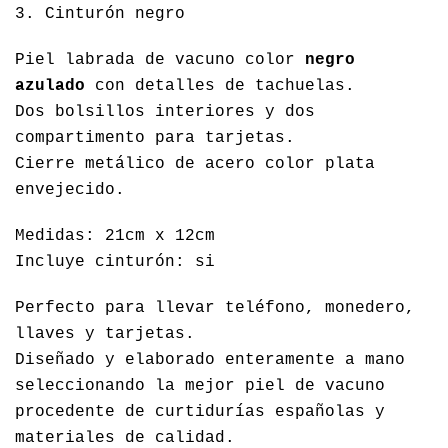
3. Cinturón negro
Piel labrada de vacuno color
negro
azulado
con detalles de tachuelas.
Dos bolsillos interiores y dos
compartimento para tarjetas.
Cierre metálico de acero color plata
envejecido.
Medidas: 21cm x 12cm
Incluye cinturón: si
Perfecto para llevar teléfono, monedero,
llaves y tarjetas.
Diseñado y elaborado enteramente a mano
seleccionando la mejor piel de vacuno
procedente de curtidurías españolas y
materiales de calidad.