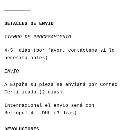
————————-
DETALLES DE ENVIO
TIEMPO DE PROCESAMIENTO
4-5 días (por favor, contácteme si lo
necesita antes).
ENVIO
A España su pieza se enviará por Correo
Certificado (2 días).
Internacional el envío será con
Metrópoli4 – DHL (3 días).
DEVOLUCIONES