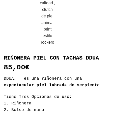
RIÑONERA PIEL CON TACHAS DDUA
85,00
€
DDUA, es una riñonera con una
expectacular piel labrada de serpiente.
Tiene Tres Opciones de uso:
1. Riñonera
2. Bolso de mano