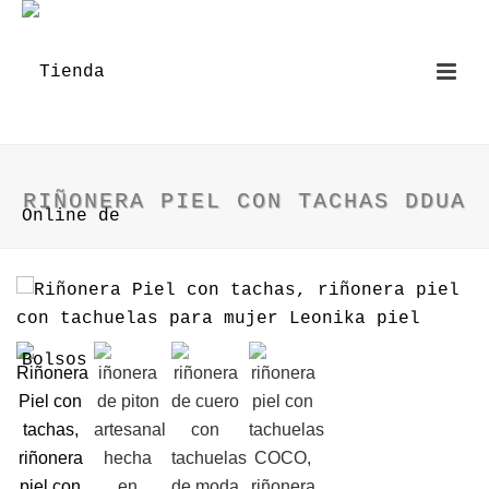
RIÑONERA PIEL CON TACHAS DDUA