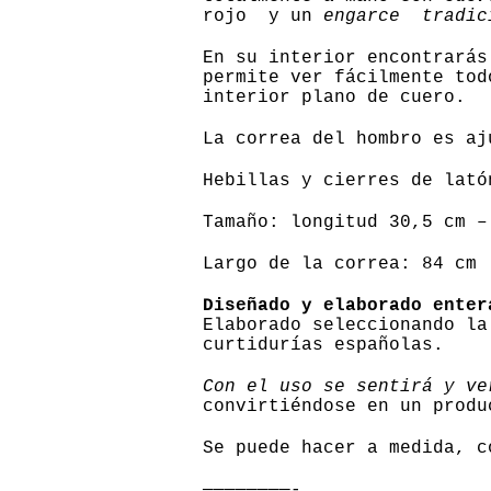
rojo y un
engarce tradi
En su interior encontrarás
permite ver fácilmente tod
interior plano de cuero.
La correa del hombro es aj
Hebillas y cierres de lató
Tamaño: longitud 30,5 cm –
Largo de la correa: 84 cm
Diseñado y elaborado enter
Elaborado seleccionando la
curtidurías españolas.
Con el uso se sentirá y ve
convirtiéndose en un produ
Se puede hacer a medida, c
————————-