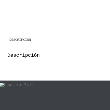
DESCRIPCIÓN
Descripción