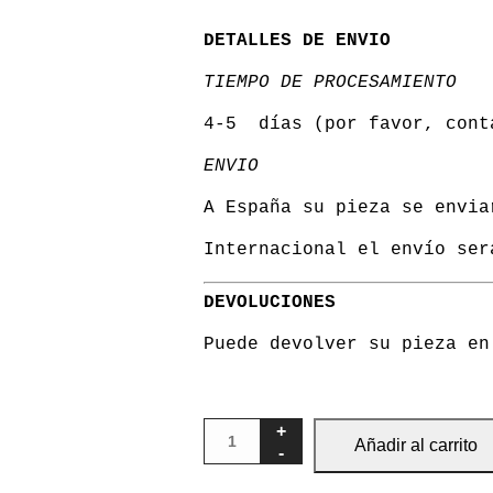
DETALLES DE ENVIO
TIEMPO DE PROCESAMIENTO
4-5 días (por favor, cont
ENVIO
A España su pieza se envia
Internacional el envío ser
DEVOLUCIONES
Puede devolver su pieza en
Añadir al carrito