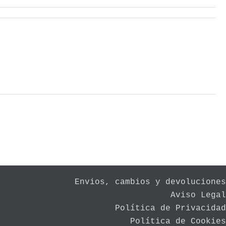
Envios, cambios y devoluciones
Aviso Legal
Política de Privacidad
Política de Cookies