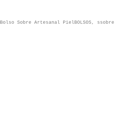
Bolso Sobre Artesanal Piel
BOLSOS, ssobre