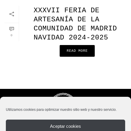
XXXVII FERIA DE
ARTESANÍA DE LA
COMUNIDAD DE MADRID
0
NAVIDAD 2024-2025
READ MORE
Utilizamos cookies para optimizar nuestro sitio web y nuestro servicio.
Aceptar cookies