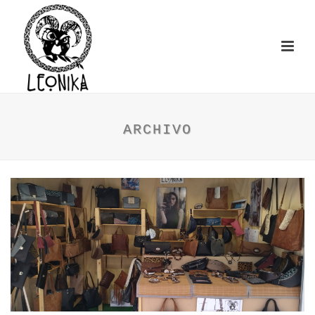
ARCHIVO