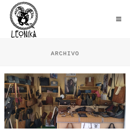
ARCHIVO