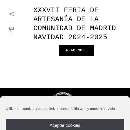
XXXVII FERIA DE
ARTESANÍA DE LA
COMUNIDAD DE MADRID
0
NAVIDAD 2024-2025
READ MORE
Utilizamos cookies para optimizar nuestro sitio web y nuestro servicio.
Aceptar cookies